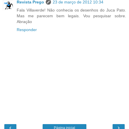
Revista Prego
23 de março de 2012 10:34
Fala Villaverde! Não conhecia os desenhos do Juca Pato.
Mas me parecem bem legais. Vou pesquisar sobre.
Abração
Responder
‹
›
Página inicial