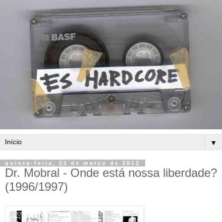
▼
quinta-feira, 22 de março de 2012
Dr. Mobral - Onde está nossa liberdade?
(1996/1997)