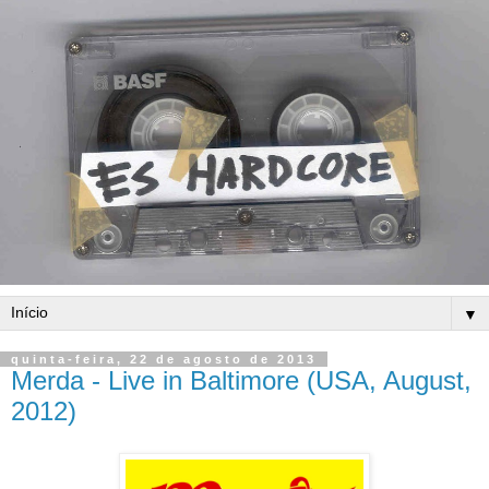
▼
quinta-feira, 22 de agosto de 2013
Merda - Live in Baltimore (USA, August,
2012)