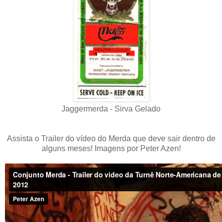
Jaggermerda - Sirva Gelado
Assista o Trailer do vídeo do Merda que deve sair dentro de
alguns meses! Imagens por Peter Azen!