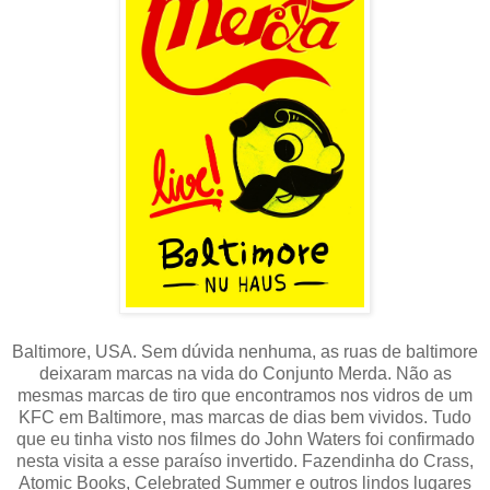
Baltimore, USA. Sem dúvida nenhuma, as ruas de baltimore
deixaram marcas na vida do Conjunto Merda. Não as
mesmas marcas de tiro que encontramos nos vidros de um
KFC em Baltimore, mas marcas de dias bem vividos. Tudo
que eu tinha visto nos filmes do John Waters foi confirmado
nesta visita a esse paraíso invertido. Fazendinha do Crass,
Atomic Books, Celebrated Summer e outros lindos lugares