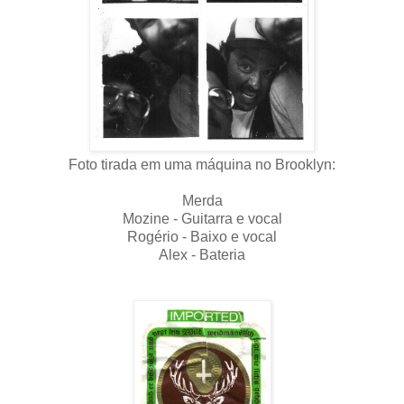
Foto tirada em uma máquina no Brooklyn:
Merda
Mozine - Guitarra e vocal
Rogério - Baixo e vocal
Alex - Bateria